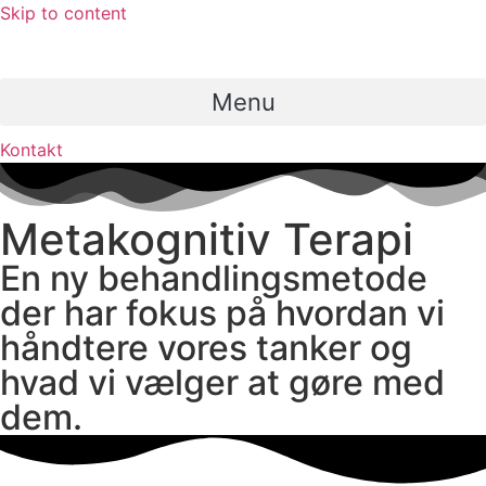
Skip to content
Menu
Kontakt
Metakognitiv Terapi
En ny behandlingsmetode
der har fokus på hvordan vi
håndtere vores tanker og
hvad vi vælger at gøre med
dem.