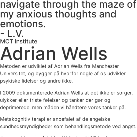
navigate through the maze of
my anxious thoughts and
emotions.
- L.V.
MCT Institute
Adrian Wells
Metoden er udviklet af Adrian Wells fra Manchester
Universitet, og bygger på hvorfor nogle af os udvikler
psykiske lidelser og andre ikke.
I 2009 dokumenterede Adrian Wells at det ikke er sorger,
ulykker eller triste følelser og tanker der gør og
deprimerede, men måden vi håndtere vores tanker på.
Metakognitiv terapi er anbefalet af de engelske
sundhedsmyndigheder som behandlingsmetode ved angst.