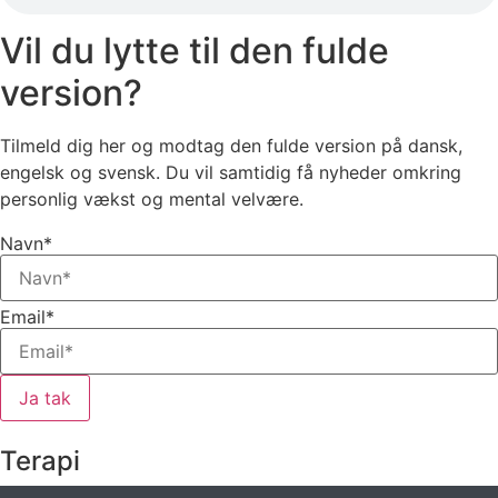
Vil du lytte til den fulde
version?
Tilmeld dig her og modtag den fulde version på dansk,
engelsk og svensk. Du vil samtidig få nyheder omkring
personlig vækst og mental velvære.
Navn*
Email*
Ja tak
Terapi