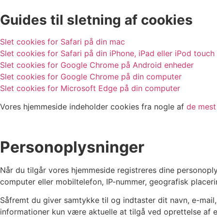
Guides til sletning af cookies
Slet cookies for Safari på din mac
Slet cookies for Safari på din iPhone, iPad eller iPod touch
Slet cookies for Google Chrome på Android enheder
Slet cookies for Google Chrome på din computer
Slet cookies for Microsoft Edge på din computer
Vores hjemmeside indeholder cookies fra nogle af
de mest
Personoplysninger
Når du tilgår vores hjemmeside registreres dine personoplys
computer eller mobiltelefon, IP-nummer, geografisk placeri
Såfremt du giver samtykke til og indtaster dit navn, e-mai
informationer kun være aktuelle at tilgå ved oprettelse af et