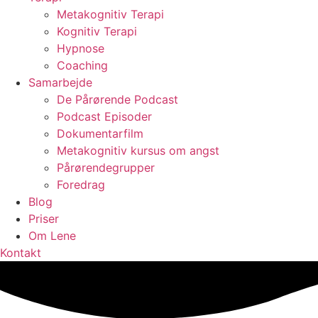
Metakognitiv Terapi
Kognitiv Terapi
Hypnose
Coaching
Samarbejde
De Pårørende Podcast
Podcast Episoder
Dokumentarfilm
Metakognitiv kursus om angst
Pårørendegrupper
Foredrag
Blog
Priser
Om Lene
Kontakt