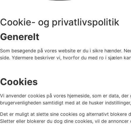
Cookie- og privatlivspolitik
Generelt
Som besøgende på vores website er du i sikre hænder. Nede
side. Ydermere beskriver vi, hvorfor du med ro i sjælen ka
Cookies
Vi anvender cookies på vores hjemeside, som er data, der g
brugervenligheden samtidigt med at de husker indstillinge
Det er muligt at slette sine cookies og alternativt blokere 
Sletter eller blokerer du dog dine cookies, vil de annoncer 