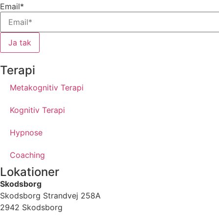
Email*
Ja tak
Terapi
Metakognitiv Terapi
Kognitiv Terapi
Hypnose
Coaching
Lokationer
Skodsborg
Skodsborg Strandvej 258A
2942 Skodsborg