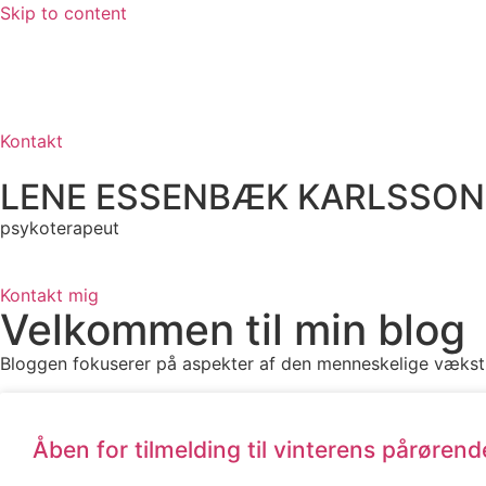
Skip to content
Kontakt
LENE ESSENBÆK KARLSSON
psykoterapeut
Kontakt mig
Velkommen til min blog
Bloggen fokuserer på aspekter af den menneskelige vækstpr
Åben for tilmelding til vinterens pårøren