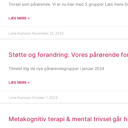
Trivsel som pårørende. Vi er nu klar med 5 grupper Læs mere Du 
LÆS MERE »
Lene Karlsson
November 22, 2023
Støtte og forandring: Vores pårørende for
Tilmeld dig de nye pårørendegrupper i januar 2024
LÆS MERE »
Lene Karlsson
October 7, 2023
Metakognitiv terapi & mental trivsel går 