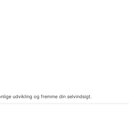
lige udvikling og fremme din selvindsigt.