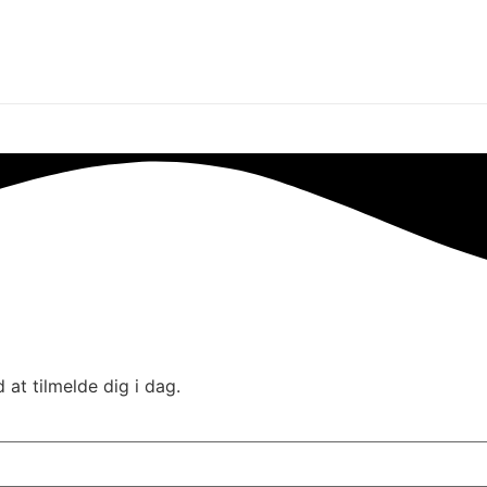
at tilmelde dig i dag.